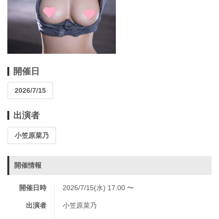
開催日
2026/7/15
出演者
小笠原菜乃
開催情報
開催日時
2026/7/15(水) 17:00 〜
出演者
小笠原菜乃