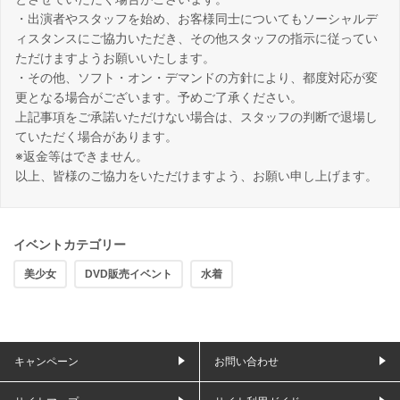
・出演者やスタッフを始め、お客様同士についてもソーシャルデ
ィスタンスにご協力いただき、その他スタッフの指示に従ってい
ただけますようお願いいたします。
・その他、ソフト・オン・デマンドの方針により、都度対応が変
更となる場合がございます。予めご了承ください。
上記事項をご承諾いただけない場合は、スタッフの判断で退場し
ていただく場合があります。
※返金等はできません。
以上、皆様のご協力をいただけますよう、お願い申し上げます。
イベントカテゴリー
美少女
DVD販売イベント
水着
キャンペーン
お問い合わせ