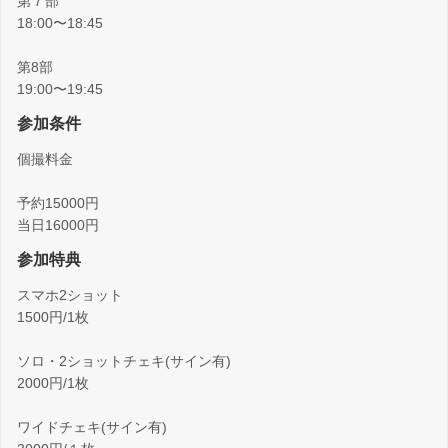
第７部
18:00〜18:45
第8部
19:00〜19:45
参加条件
個撮料金
予約15000円
当日16000円
参加特典
スマホ2ショット
1500円/1枚
ソロ・2ショットチェキ(サイン有)
2000円/1枚
ワイドチェキ(サイン有)