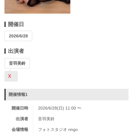
開催日
2026/6/28
出演者
音羽美鈴
X
開催情報1
開催日時
2026/6/28(日) 11:00 〜
出演者
音羽美鈴
会場情報
フォトスタジオ ringo