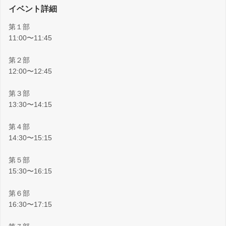
イベント詳細
第１部
11:00〜11:45
第２部
12:00〜12:45
第３部
13:30〜14:15
第４部
14:30〜15:15
第５部
15:30〜16:15
第６部
16:30〜17:15