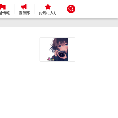
舗情報
宣伝部
お気に入り