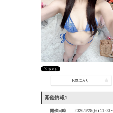
お気に入り
開催情報1
開催日時
2026/6/28(日) 11:00 