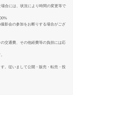
な場合には、状況により時間の変更等で
00%
の撮影会の参加をお断りする場合がござ
合の交通費、その他経費等の負担には応
す。
ます。従いまして公開・販売・転売・投