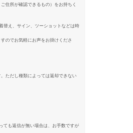
とご住所が確認できるもの）をお持ちく
着替え、サイン、ツーショットなどは時
ますのでお気軽にお声をお掛けくださ
す。ただし種類によっては返却できない
っても返信が無い場合は、お手数ですが