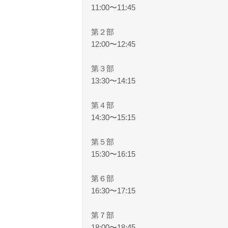
11:00〜11:45
第２部
12:00〜12:45
第３部
13:30〜14:15
第４部
14:30〜15:15
第５部
15:30〜16:15
第６部
16:30〜17:15
第７部
18:00〜18:45