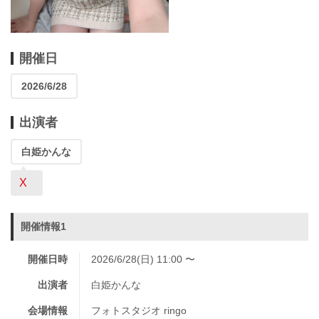
開催日
2026/6/28
出演者
白姫かんな
X
開催情報1
開催日時
2026/6/28(日) 11:00 〜
出演者
白姫かんな
会場情報
フォトスタジオ ringo