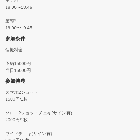
第７部
18:00〜18:45
第8部
19:00〜19:45
参加条件
個撮料金
予約15000円
当日16000円
参加特典
スマホ2ショット
1500円/1枚
ソロ・2ショットチェキ(サイン有)
2000円/1枚
ワイドチェキ(サイン有)