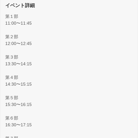
イベント詳細
第１部
11:00〜11:45
第２部
12:00〜12:45
第３部
13:30〜14:15
第４部
14:30〜15:15
第５部
15:30〜16:15
第６部
16:30〜17:15