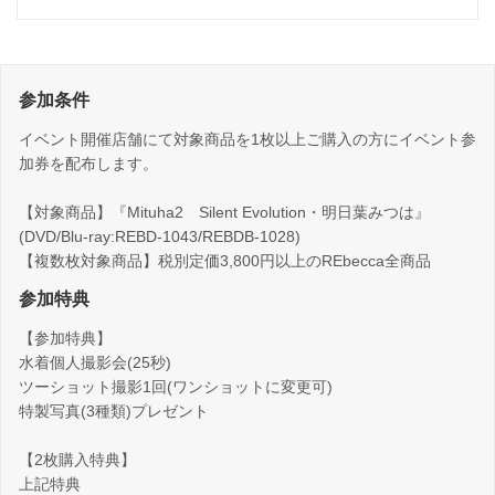
参加条件
イベント開催店舗にて対象商品を1枚以上ご購入の方にイベント参
加券を配布します。
【対象商品】『Mituha2 Silent Evolution・明日葉みつは』
(DVD/Blu-ray:REBD-1043/REBDB-1028)
【複数枚対象商品】税別定価3,800円以上のREbecca全商品
参加特典
【参加特典】
水着個人撮影会(25秒)
ツーショット撮影1回(ワンショットに変更可)
特製写真(3種類)プレゼント
【2枚購入特典】
上記特典