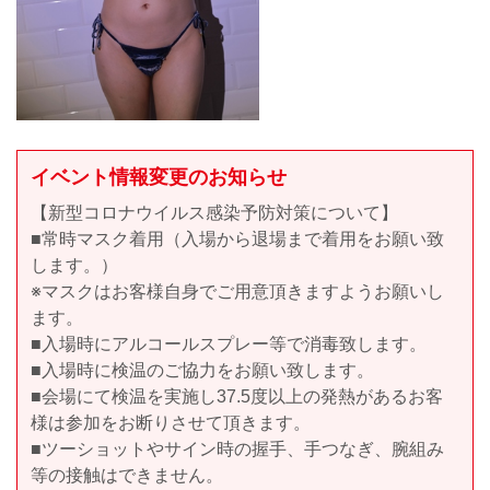
イベント情報変更のお知らせ
【新型コロナウイルス感染予防対策について】
■常時マスク着用（入場から退場まで着用をお願い致
します。）
※マスクはお客様自身でご用意頂きますようお願いし
ます。
■入場時にアルコールスプレー等で消毒致します。
■入場時に検温のご協力をお願い致します。
■会場にて検温を実施し37.5度以上の発熱があるお客
様は参加をお断りさせて頂きます。
■ツーショットやサイン時の握手、手つなぎ、腕組み
等の接触はできません。