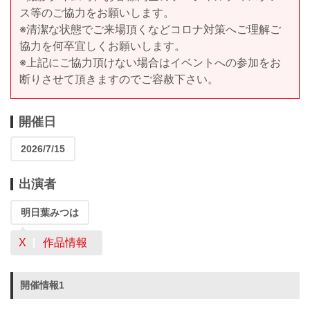
ス等のご協力をお願いします。
※清潔な状態でご来場頂くなどコロナ対策へご理解ご
協力を何卒宜しくお願いします。
※上記にご協力頂けない場合はイベントへの参加をお
断りさせて頂きますのでご容赦下さい。
開催日
2026/7/15
出演者
明日葉みつは
X
作品情報
開催情報1