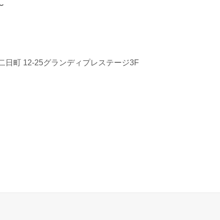
〜
日町 12-25グランディプレステージ3F