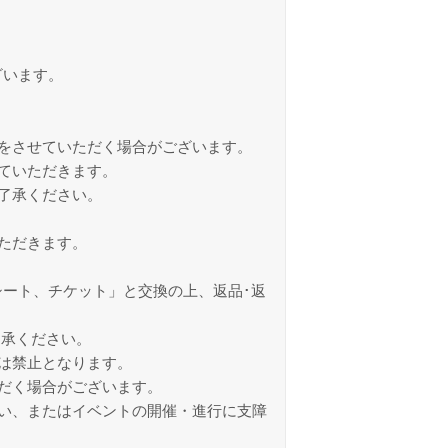
ざいます。
をさせていただく場合がございます。
ていただきます。
了承ください。
ただきます。
ート、チケット」と交換の上、返品･返
了承ください。
は禁止となります。
だく場合がございます。
い、またはイベントの開催・進行に支障