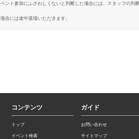
イベント参加にふさわしくないと判断した場合には、スタッフの判
る場合には途中退場いただきます。
コンテンツ
ガイド
トップ
お問い合わせ
イベント検索
サイトマップ