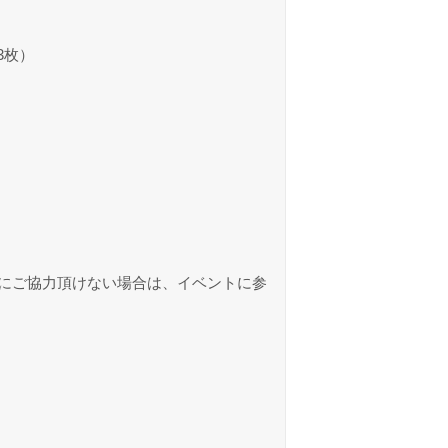
3枚）
にご協力頂けない場合は、イベントに参