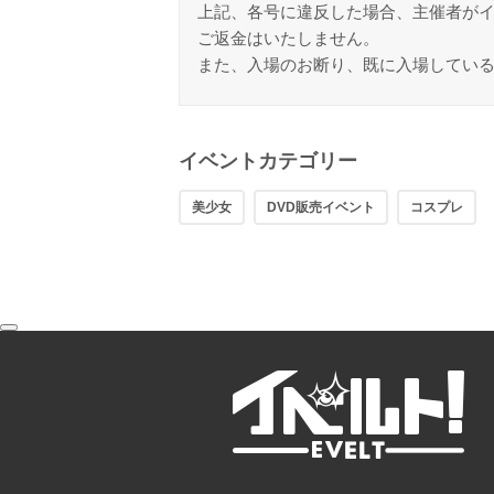
上記、各号に違反した場合、主催者が
ご返金はいたしません。
また、入場のお断り、既に入場してい
イベントカテゴリー
美少女
DVD販売イベント
コスプレ