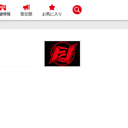
舗情報
宣伝部
お気に入り