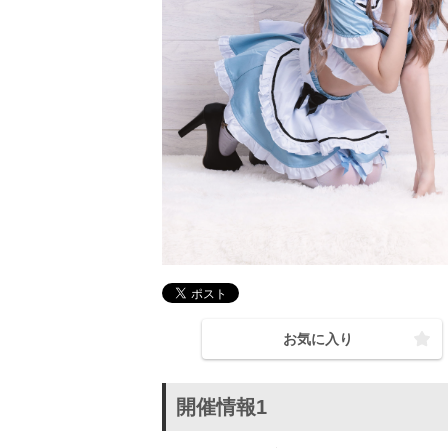
お気に入り
開催情報1