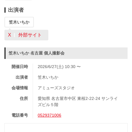
出演者
笠木いちか
X
外部サイト
笠木いちか 名古屋 個人撮影会
開催日時
2026/6/27(土) 10:30 〜
出演者
笠木いちか
会場情報
アミューズスタジオ
住所
愛知県 名古屋市中区 東桜2-22-24 サンライ
ズビル５階
電話番号
0529371006