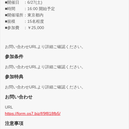
■開催日 ：6/27(土)
■時間 ：16:00 開始予定
■開催場所：東京都内
■規模 ：15名程度
■参加費 ：￥25,000
お問い合わせURLより詳細ご確認ください。
参加条件
お問い合わせURLより詳細ご確認ください。
参加特典
お問い合わせURLより詳細ご確認ください。
お問い合わせ
URL
https://form.os7.biz/f/9f818fb5/
注意事項