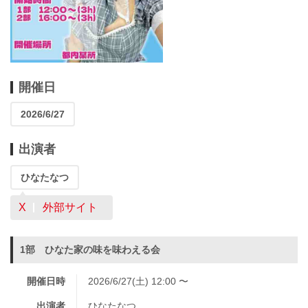
開催日
2026/6/27
出演者
ひなたなつ
X
外部サイト
1部 ひなた家の味を味わえる会
開催日時
2026/6/27(土) 12:00 〜
出演者
ひなたなつ