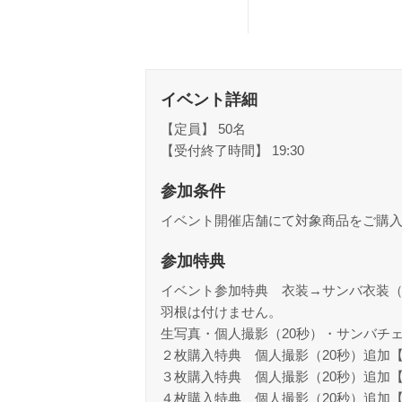
イベント詳細
【定員】 50名
【受付終了時間】 19:30
参加条件
イベント開催店舗にて対象商品をご購
参加特典
イベント参加特典 衣装→サンバ衣装（
羽根は付けません。
生写真・個人撮影（20秒）・サンバチェ
２枚購入特典 個人撮影（20秒）追加【
３枚購入特典 個人撮影（20秒）追加【
４枚購入特典 個人撮影（20秒）追加【