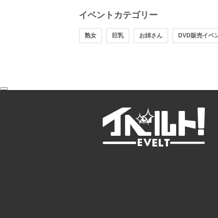
イベントカテゴリー
熟女
巨乳
お姉さん
DVD販売イベ