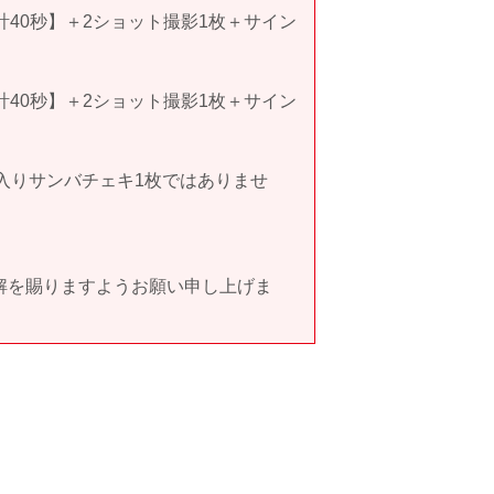
40秒】＋2ショット撮影1枚＋サイン
40秒】＋2ショット撮影1枚＋サイン
入りサンバチェキ1枚ではありませ
解を賜りますようお願い申し上げま