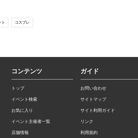
ント
コスプレ
コンテンツ
ガイド
トップ
お問い合わせ
イベント検索
サイトマップ
お気に入り
サイト利用ガイド
イベント主催者一覧
リンク
店舗情報
利用規約