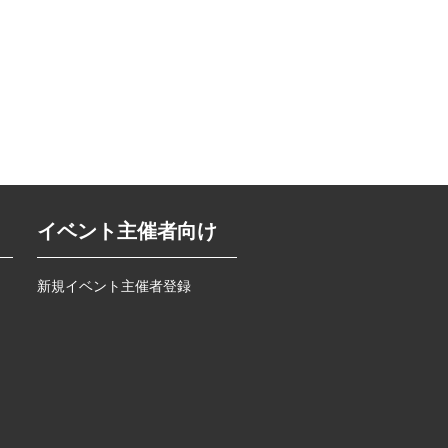
イベント主催者向け
新規イベント主催者登録