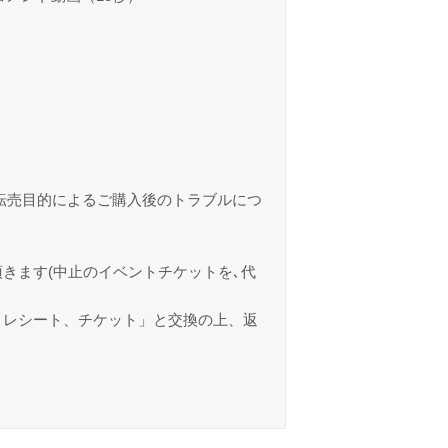
転売目的によるご購入後のトラブルにつ
きます(中止のイベントチケットを､代
、レシート、チケット」と交換の上、返