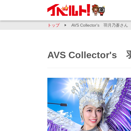
トップ
AVS Collector's 羽月乃
AVS Collect