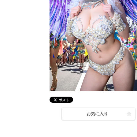
お気に入り