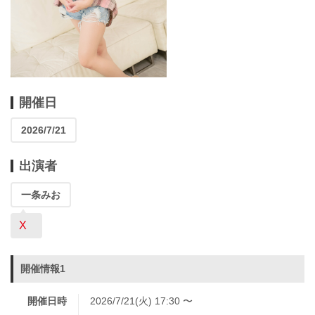
開催日
2026/7/21
出演者
一条みお
X
開催情報1
開催日時
2026/7/21(火) 17:30 〜