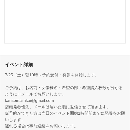
イベント詳細
7/25（土）朝10時～予約受付・発券を開始します。
ご予約は、お名前・女優様名・希望の部・希望購入枚数が分かる
ように↓↓メールでお願いします。
karisomaiinkai@gmail.com
店頭発券優先、メールは届いた順に返信させて頂きます。
仮予約ができた方は当日のイベント開始1時間前までに発券をお願
いします。
遅れる場合は事前連絡をお願いします。