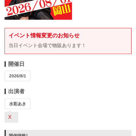
イベント情報変更のお知らせ
当日イベント会場で物販あります！
開催日
2026/8/1
出演者
水彩あき
X
開催情報1