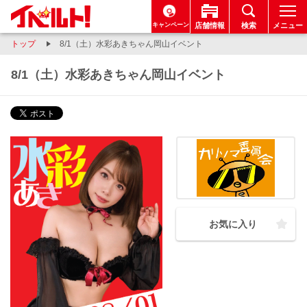
キャンペーン
店舗情報
検索
メニュー
トップ
8/1（土）水彩あきちゃん岡山イベント
8/1（土）水彩あきちゃん岡山イベント
お気に入り