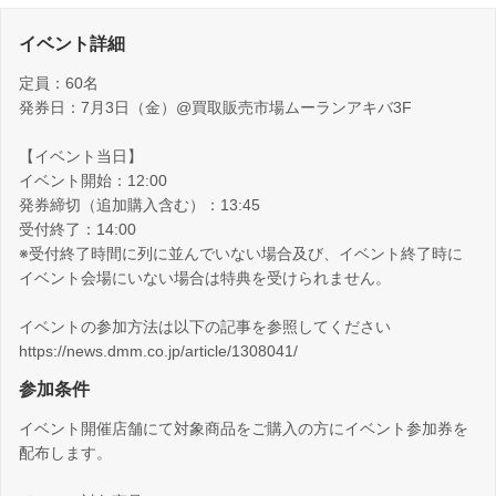
イベント詳細
定員：60名
発券日：7月3日（金）@買取販売市場ムーランアキバ3F
【イベント当日】
イベント開始：12:00
発券締切（追加購入含む）：13:45
受付終了：14:00
※受付終了時間に列に並んでいない場合及び、イベント終了時に
イベント会場にいない場合は特典を受けられません。
イベントの参加方法は以下の記事を参照してください
https://news.dmm.co.jp/article/1308041/
参加条件
イベント開催店舗にて対象商品をご購入の方にイベント参加券を
配布します。