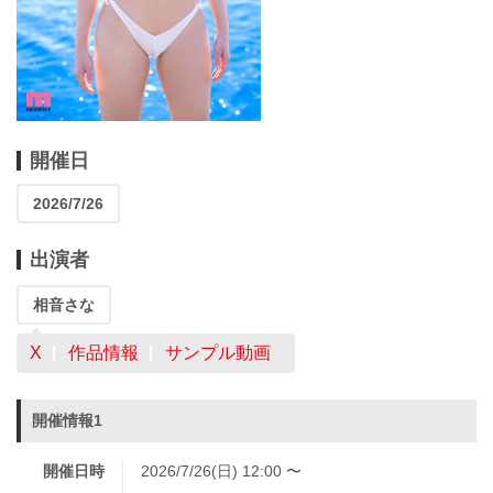
開催日
2026/7/26
出演者
相音さな
X
作品情報
サンプル動画
開催情報1
開催日時
2026/7/26(日) 12:00 〜