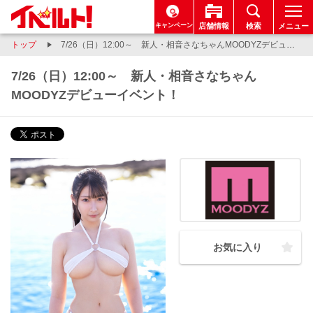
キャンペーン
店舗情報
検索
メニュー
トップ
7/26（日）12:00～ 新人・相音さなちゃんMOODYZデビューイベント！
7/26（日）12:00～ 新人・相音さなちゃん
MOODYZデビューイベント！
お気に入り