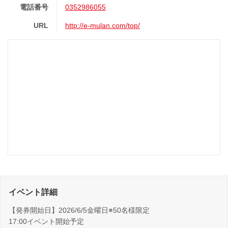
電話番号
0352986055
URL
http://e-mulan.com/top/
イベント詳細
【発券開始日】2026/6/5金曜日※50名様限定
17:00イベント開始予定