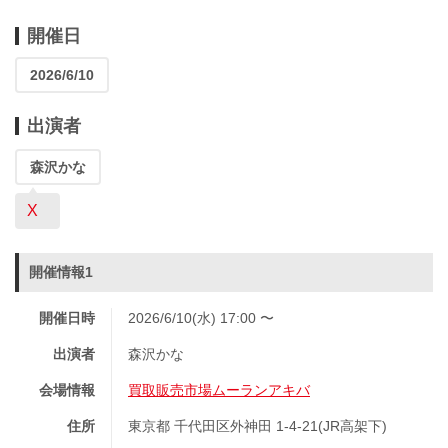
開催日
2026/6/10
出演者
森沢かな
X
開催情報1
開催日時
2026/6/10(水) 17:00 〜
出演者
森沢かな
会場情報
買取販売市場ムーランアキバ
住所
東京都 千代田区外神田 1-4-21(JR高架下)