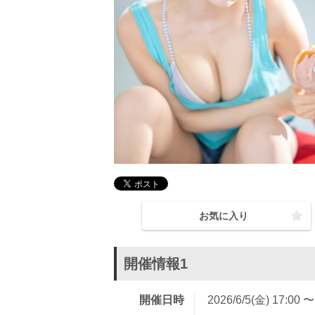
お気に入り
開催情報1
開催日時
2026/6/5(金) 17:00 〜