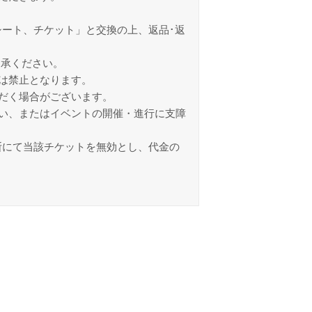
ート、チケット」と交換の上、返品･返
了承ください。
は禁止となります。
だく場合がございます。
い、またはイベントの開催・進行に支障
断にて当該チケットを無効とし、代金の