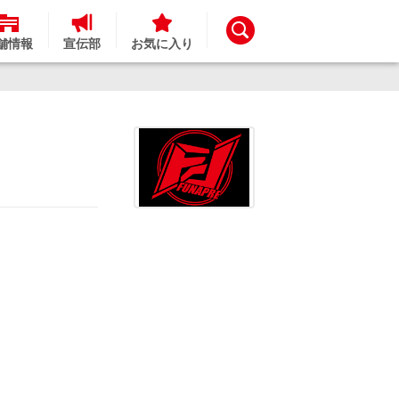
舗情報
宣伝部
お気に入り