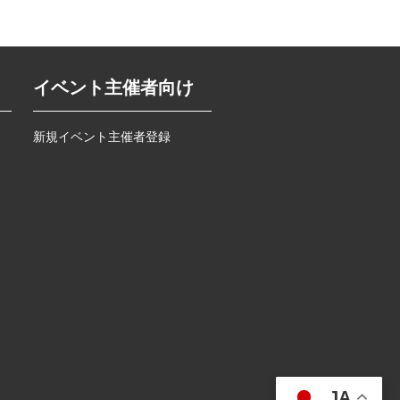
イベント主催者向け
新規イベント主催者登録
JA