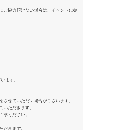
にご協力頂けない場合は、イベントに参
ざいます。
をさせていただく場合がございます。
ていただきます。
了承ください。
ただきます。