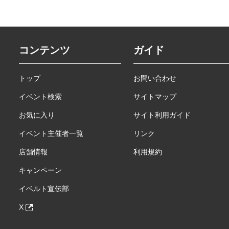
コンテンツ
ガイド
トップ
お問い合わせ
イベント検索
サイトマップ
お気に入り
サイト利用ガイド
イベント主催者一覧
リンク
店舗情報
利用規約
キャンペーン
イベルト宣伝部
X