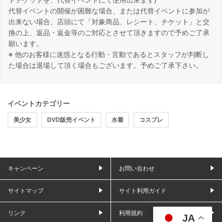
代替イベントの開催が困難な場合、または代替イベントに参加が
出来ない場合、店頭にて「対象商品、レシート、チケット」と交
換の上、返品・返金等のご対応とさせて頂きますので予めご了承
願います。
※ 他のお客様に迷惑となる行動・言動であるとスタッフが判断し
た場合は退場して頂く場合もございます。予めご了承下さい。
イベントカテゴリー
美少女
DVD販売イベント
水着
コスプレ
キャンペーン
お問い合わせ
サイトマップ
サイト利用ガイド
リンク
利用規約
JA