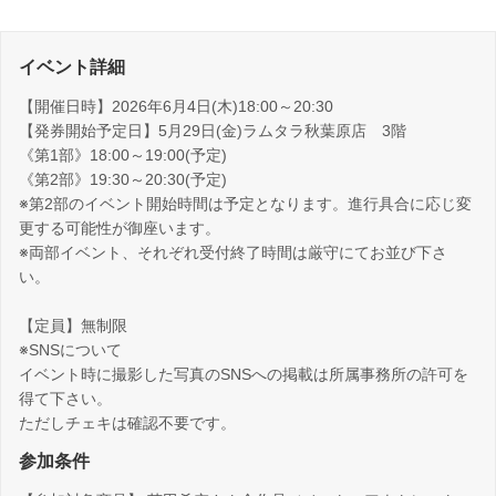
イベント詳細
【開催日時】2026年6月4日(木)18:00～20:30
【発券開始予定日】5月29日(金)ラムタラ秋葉原店 3階
《第1部》18:00～19:00(予定)
《第2部》19:30～20:30(予定)
※第2部のイベント開始時間は予定となります。進行具合に応じ変
更する可能性が御座います。
※両部イベント、それぞれ受付終了時間は厳守にてお並び下さ
い。
【定員】無制限
※SNSについて
イベント時に撮影した写真のSNSへの掲載は所属事務所の許可を
得て下さい。
ただしチェキは確認不要です。
参加条件