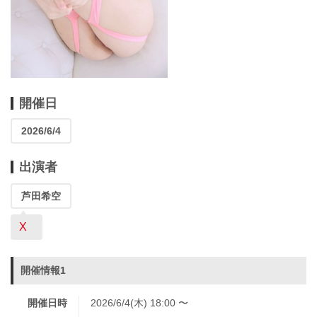
開催日
2026/6/4
出演者
芦田希空
X
開催情報1
開催日時
2026/6/4(木) 18:00 〜