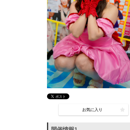
お気に入り
開催情報1