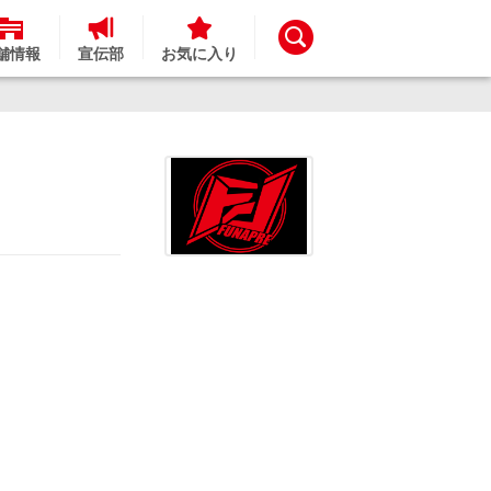
舗情報
宣伝部
お気に入り