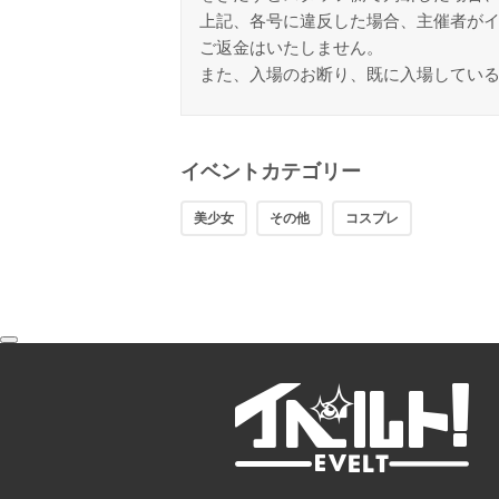
上記、各号に違反した場合、主催者が
ご返金はいたしません。
また、入場のお断り、既に入場してい
イベントカテゴリー
美少女
その他
コスプレ