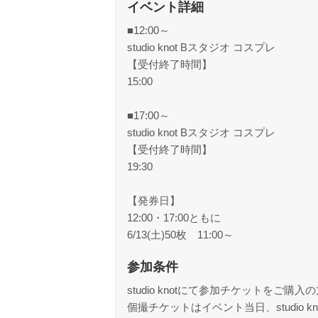
イベント詳細
■12:00～
studio knot Bスタジオ コスプレ
【受付終了時間】
15:00
■17:00～
studio knot Bスタジオ コスプレ
【受付終了時間】
19:30
【発券日】
12:00・17:00ともに
6/13(土)50枚 11:00～
参加条件
studio knotにて参加チケットを
個撮チケットはイベント当日、studio 