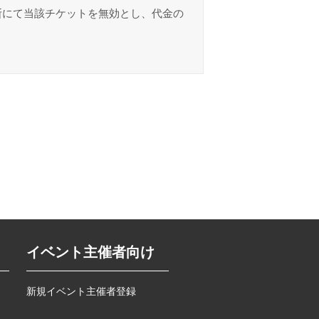
断にて当該チケットを無効とし、代金の
イベント主催者向け
新規イベント主催者登録