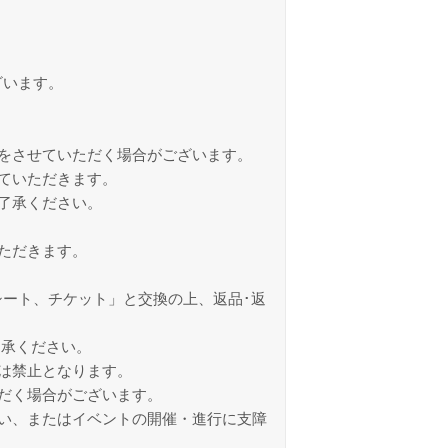
ざいます。
をさせていただく場合がございます。
ていただきます。
了承ください。
ただきます。
ート、チケット」と交換の上、返品･返
了承ください。
は禁止となります。
だく場合がございます。
い、またはイベントの開催・進行に支障