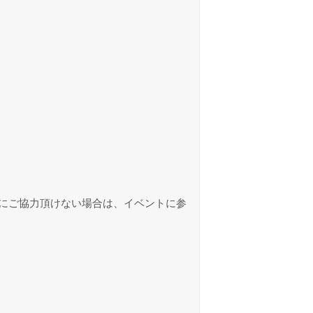
にご協力頂けない場合は、イベントに参