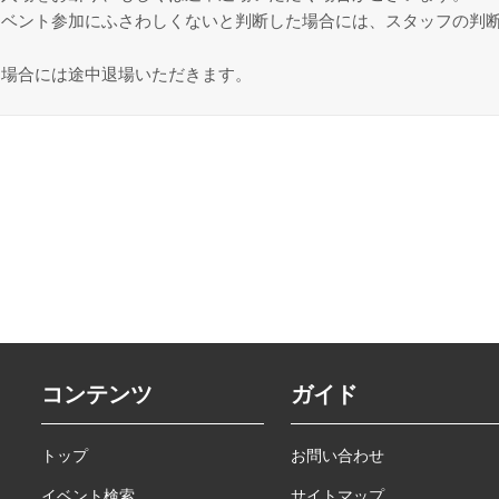
イベント参加にふさわしくないと判断した場合には、スタッフの判
る場合には途中退場いただきます。
コンテンツ
ガイド
トップ
お問い合わせ
イベント検索
サイトマップ