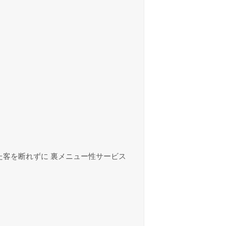
た客を断れずに 裏メニュー性サービス