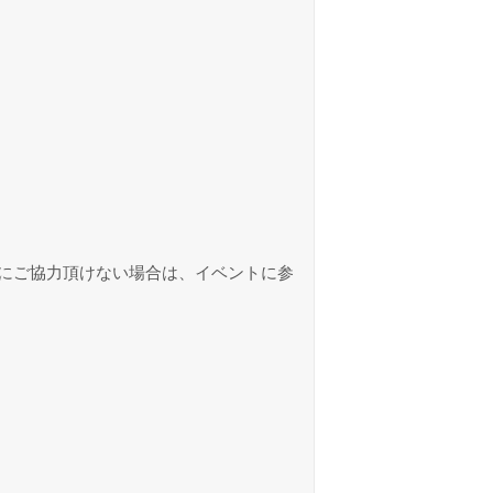
にご協力頂けない場合は、イベントに参