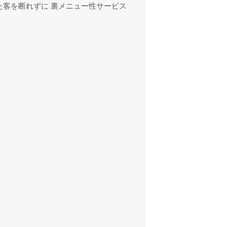
た客を断れずに 裏メニュー性サービス