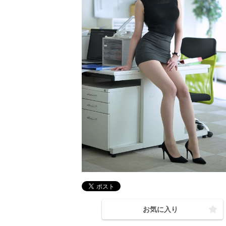
お気に入り