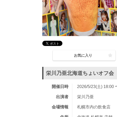
お気に入り
栄川乃亜北海道ちょいオフ会
開催日時
2026/5/23(土) 18:00 
出演者
栄川乃亜
会場情報
札幌市内の飲食店