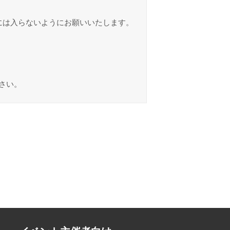
には入らないようにお願いいたします。
さい。