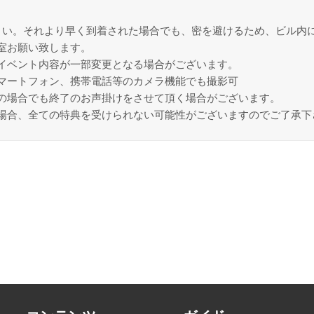
さい。それより早く到着された場合でも、密を避けるため、ビル内
室お願い致します。
イベント内容が一部変更となる場合がございます。
マートフォン、携帯電話等のカメラ機能でも撮影可
の場合でも終了のお声掛けをさせて頂く場合がございます。
場合、全ての特典を受けられない可能性がございますのでご了承下