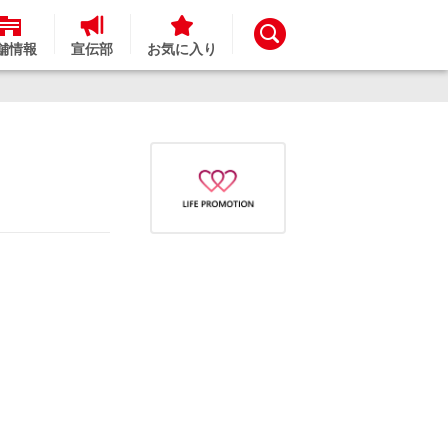
舗情報
宣伝部
お気に入り