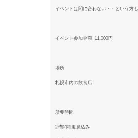
イベントは間に合わない・・という方
イベント参加金額 :11,000円
場所
札幌市内の飲食店
所要時間
2時間程度見込み