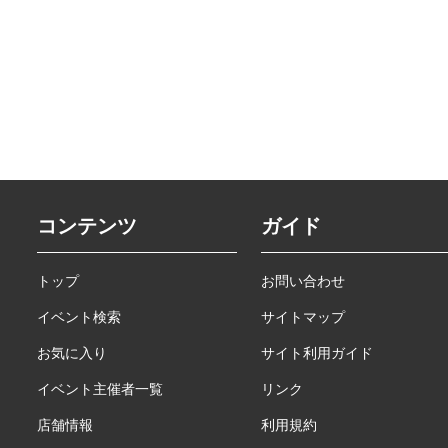
コンテンツ
ガイド
トップ
お問い合わせ
イベント検索
サイトマップ
お気に入り
サイト利用ガイド
イベント主催者一覧
リンク
店舗情報
利用規約