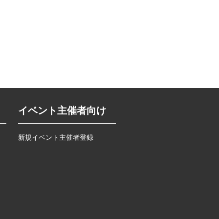
イベント主催者向け
新規イベント主催者登録