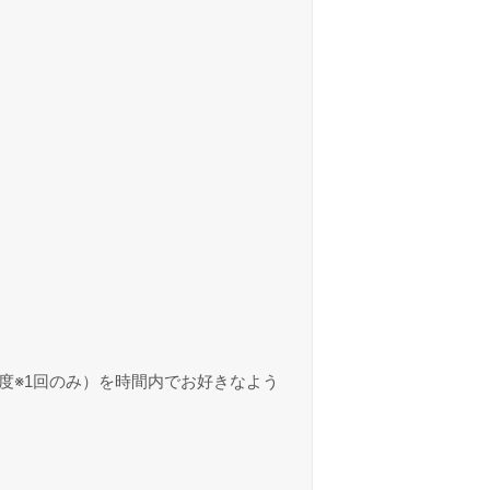
度※1回のみ）を時間内でお好きなよう