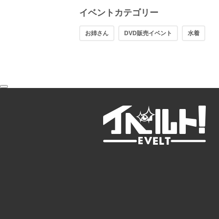
イベントカテゴリー
お姉さん
DVD販売イベント
水着