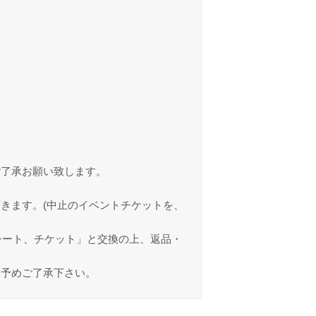
ご了承お願い致します。
きます。(中止のイベントチケットを、
シート、チケット」と交換の上、返品・
。予めご了承下さい。