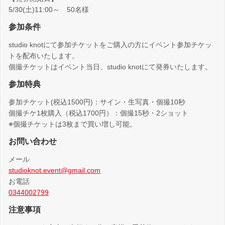
5/30(土)11:00～ 50名様
参加条件
studio knotにて参加チケットをご購入の方にイベント参加チケッ
トを配布いたします。
個撮チケットはイベント当日、studio knotにて発券いたします。
参加特典
参加チケット(税込1500円)：サイン・生写真・個撮10秒
個撮チケ1枚購入（税込1700円）：個撮15秒・2ショット
※個撮チケットは3枚まで買い増し可能。
お問い合わせ
メール
studioknot.event@gmail.com
お電話
0344002799
注意事項