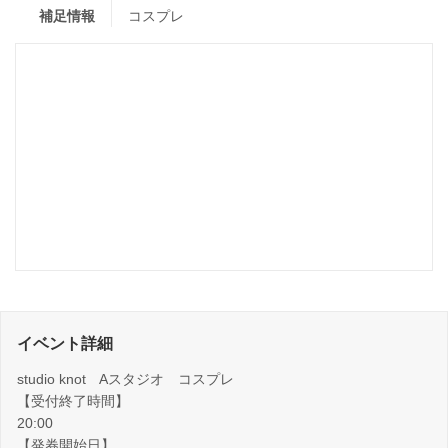
補足情報
コスプレ
イベント詳細
studio knot Aスタジオ コスプレ
【受付終了時間】
20:00
【発券開始日】