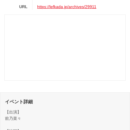
URL
https://lefkada.jp/archives/29911
イベント詳細
【出演】
前乃菜々