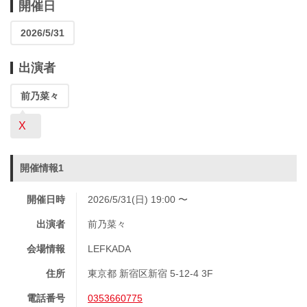
開催日
2026/5/31
出演者
前乃菜々
X
開催情報1
開催日時
2026/5/31(日) 19:00 〜
出演者
前乃菜々
会場情報
LEFKADA
住所
東京都 新宿区新宿 5-12-4 3F
電話番号
0353660775