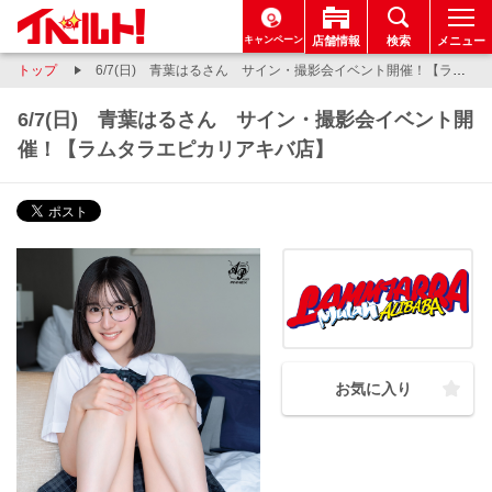
キャンペーン
店舗情報
検索
メニュー
トップ
6/7(日) 青葉はるさん サイン・撮影会イベント開催！【ラムタラエピカリアキバ店】
6/7(日) 青葉はるさん サイン・撮影会イベント開
催！【ラムタラエピカリアキバ店】
お気に入り