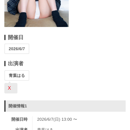
開催日
2026/6/7
出演者
青葉はる
X
開催情報1
開催日時
2026/6/7(日) 13:00 〜
出演者
青葉はる