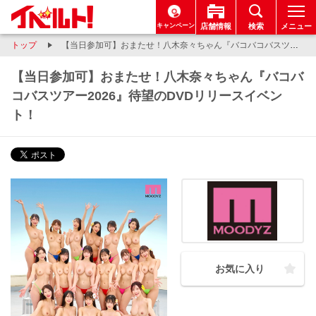
キャンペーン
店舗情報
検索
メニュー
トップ
【当日参加可】おまたせ！八木奈々ちゃん『バコバコバスツアー2026』待望のDVDリリースイベント！
【当日参加可】おまたせ！八木奈々ちゃん『バコバ
コバスツアー2026』待望のDVDリリースイベン
ト！
お気に入り