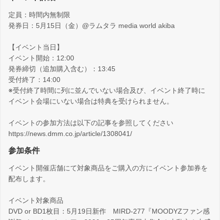
定員：時間内無制限
発券日：5月15日（金）@ラムタラ media world akiba
【イベント当日】
イベント開始：12:00
発券締切（追加購入含む）：13:45
受付終了：14:00
※受付終了時間に列に並んでいない場合及び、イベント終了時に
イベント会場にいない場合は特典を受けられません。
イベントの参加方法は以下の記事を参照してください
https://news.dmm.co.jp/article/1308041/
参加条件
イベント開催店舗にて対象商品をご購入の方にイベント参加券を
配布します。
イベント対象商品
DVD or BD1枚目：5月19日新作 MIRD-277『MOODYZファン感