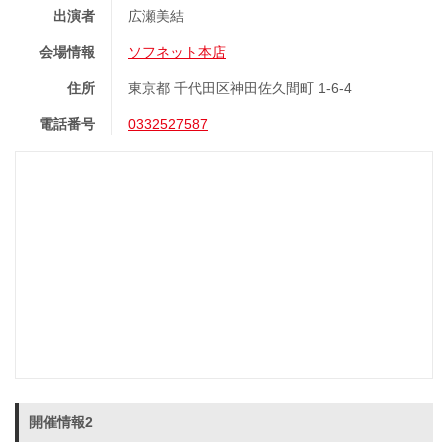
出演者
広瀬美結
会場情報
ソフネット本店
住所
東京都 千代田区神田佐久間町 1-6-4
電話番号
0332527587
開催情報2