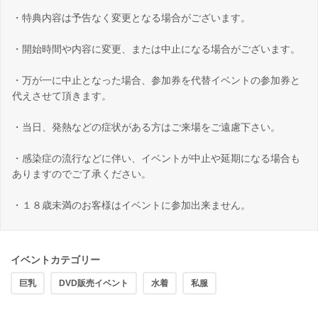
・特典内容は予告なく変更となる場合がございます。
・開始時間や内容に変更、または中止になる場合がございます。
・万が一に中止となった場合、参加券を代替イベントの参加券と
代えさせて頂きます。
・当日、発熱などの症状がある方はご来場をご遠慮下さい。
・感染症の流行などに伴い、イベントが中止や延期になる場合も
ありますのでご了承ください。
・１８歳未満のお客様はイベントに参加出来ません。
イベントカテゴリー
巨乳
DVD販売イベント
水着
私服