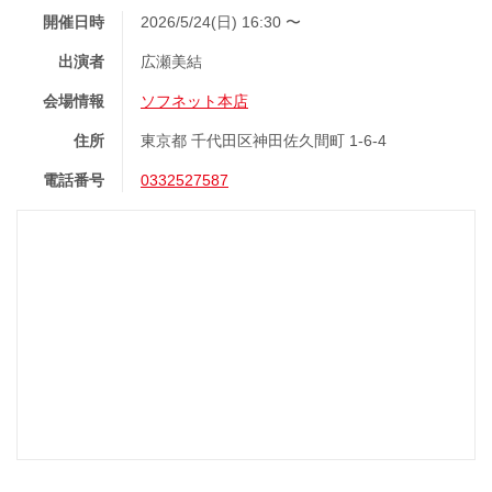
開催日時
2026/5/24(日) 16:30 〜
出演者
広瀬美結
会場情報
ソフネット本店
住所
東京都 千代田区神田佐久間町 1-6-4
電話番号
0332527587