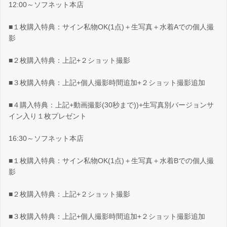
12:00～ソフネット本店
■１枚購入特典：サイン私物OK(1点)＋生写真＋水着Aでの個人撮
影
■２枚購入特典：上記+２ショット撮影
■３枚購入特典：上記+個人撮影時間追加+２ショット撮影追加
■４購入特典：上記+動画撮影(30秒まで))+生写真別バージョンサ
イン入り１枚プレゼント
16:30～ソフネット本店
■１枚購入特典：サイン私物OK(1点)＋生写真＋水着Bでの個人撮
影
■２枚購入特典：上記+２ショット撮影
■３枚購入特典：上記+個人撮影時間追加+２ショット撮影追加