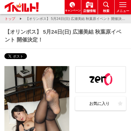
キャンペーン
店舗情報
検索
メニュー
トップ
【オリンポス】 5月24日(日) 広瀬美結 秋葉原イベント 開催決定！
【オリンポス】 5月24日(日) 広瀬美結 秋葉原イベ
ント 開催決定！
お気に入り