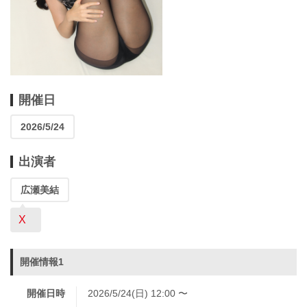
開催日
2026/5/24
出演者
広瀬美結
X
開催情報1
開催日時
2026/5/24(日) 12:00 〜