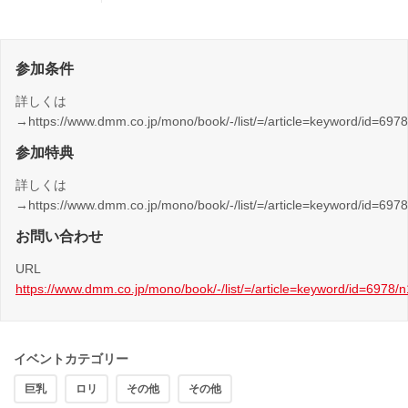
参加条件
詳しくは
→https://www.dmm.co.jp/mono/book/-/list/=/article=keyword/i
参加特典
詳しくは
→https://www.dmm.co.jp/mono/book/-/list/=/article=keyword/i
お問い合わせ
URL
https://www.dmm.co.jp/mono/book/-/list/=/article=keyword/id=
イベントカテゴリー
巨乳
ロリ
その他
その他