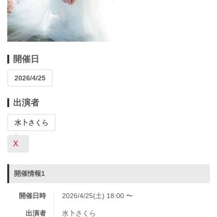
開催日
2026/4/25
出演者
水卜さくら
X
開催情報1
開催日時
2026/4/25(土) 18:00 〜
出演者
水卜さくら