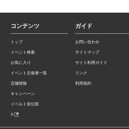
コンテンツ
ガイド
トップ
お問い合わせ
イベント検索
サイトマップ
お気に入り
サイト利用ガイド
イベント主催者一覧
リンク
店舗情報
利用規約
キャンペーン
イベルト宣伝部
X