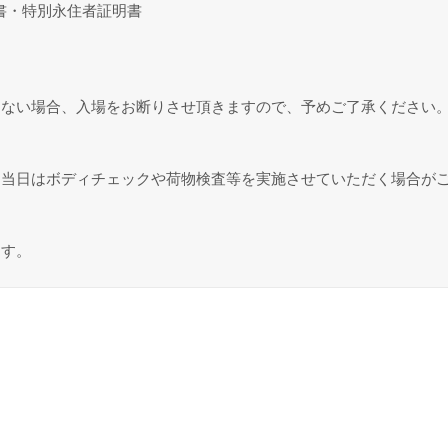
・特別永住者証明書
けない場合、入場をお断りさせ頂きますので、予めご了承ください
、当日はボディチェックや荷物検査等を実施させていただく場合が
ます。