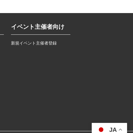
イベント主催者向け
新規イベント主催者登録
JA