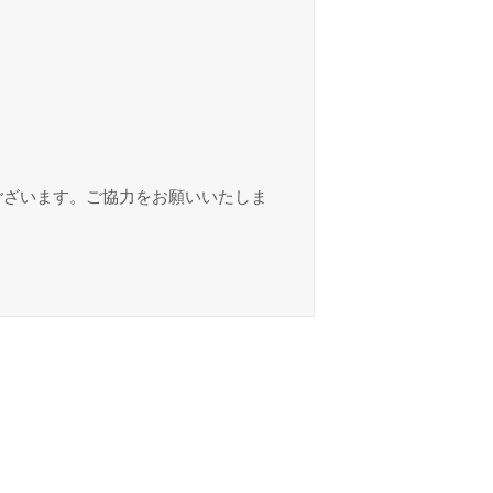
。
ございます。ご協力をお願いいたしま