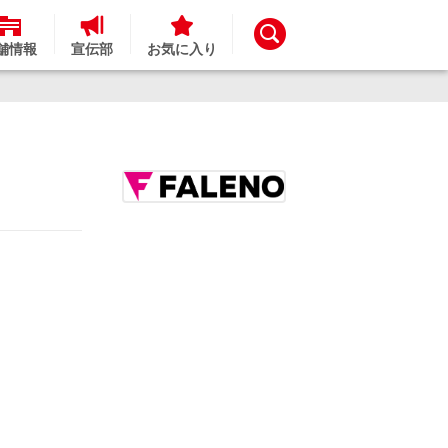
舗情報
宣伝部
お気に入り