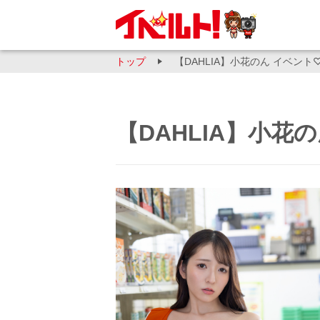
トップ
【DAHLIA】小花のん イベント
【DAHLIA】小花