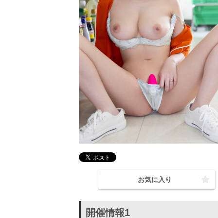
お気に入り
開催情報1