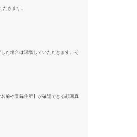
ただきます。
断した場合は退場していただきます。そ
お名前や登録住所】が確認できる顔写真