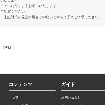
いいたします。
行っていただくようお願いいたします。
りご配慮ください。
は、上記対策を見直す場合が御座いますので予めご了承ください。
その他
コンテンツ
ガイド
トップ
お問い合わせ