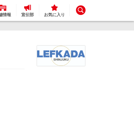
舗情報
宣伝部
お気に入り