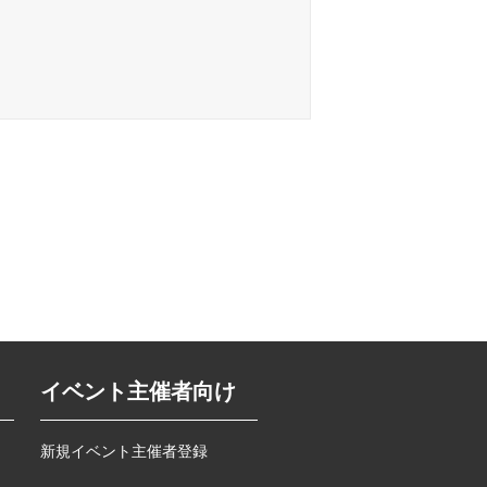
イベント主催者向け
新規イベント主催者登録