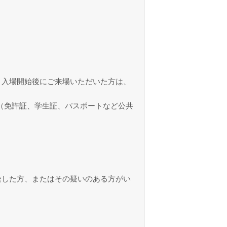
。入場開始後にご来場いただいた方は、
（免許証、学生証、パスポートなど公共
。
染した方、またはその疑いのある方がい