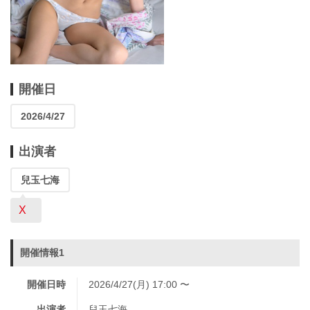
開催日
2026/4/27
出演者
兒玉七海
X
開催情報1
開催日時
2026/4/27(月) 17:00 〜
出演者
兒玉七海