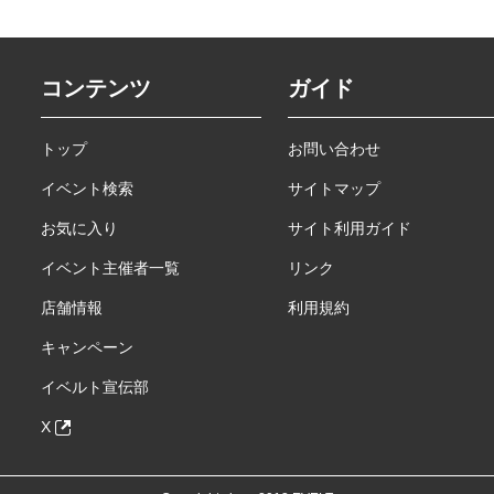
コンテンツ
ガイド
トップ
お問い合わせ
イベント検索
サイトマップ
お気に入り
サイト利用ガイド
イベント主催者一覧
リンク
店舗情報
利用規約
キャンペーン
イベルト宣伝部
X