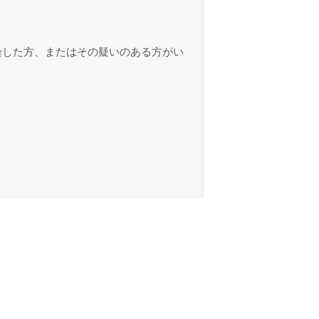
染した方、またはその疑いのある方がい