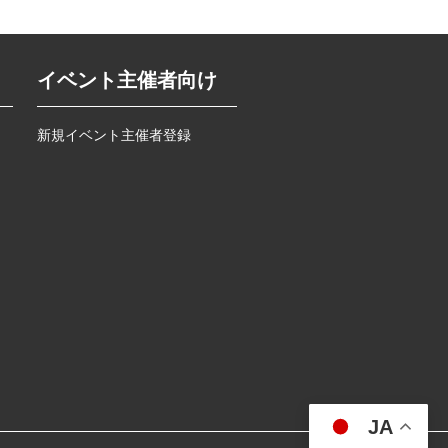
イベント主催者向け
新規イベント主催者登録
JA