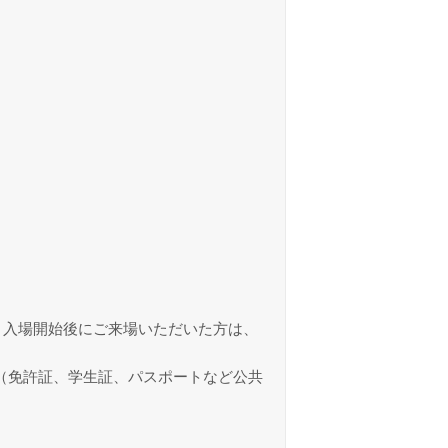
。入場開始後にご来場いただいた方は、
（免許証、学生証、パスポートなど公共
。