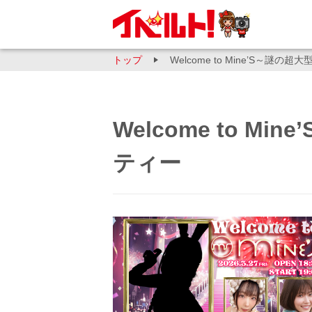
トップ
Welcome to Mine’S～
Welcome to 
ティー