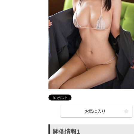
お気に入り
開催情報1