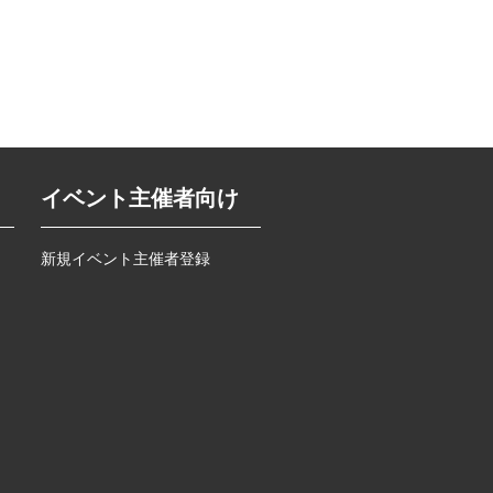
イベント主催者向け
新規イベント主催者登録