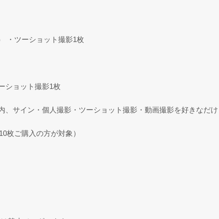
） ・ツーショット撮影1枚
ーショット撮影1枚
間内、サイン・個人撮影・ツーショット撮影・動画撮影を好きなだけ
計10枚ご購入の方が対象）