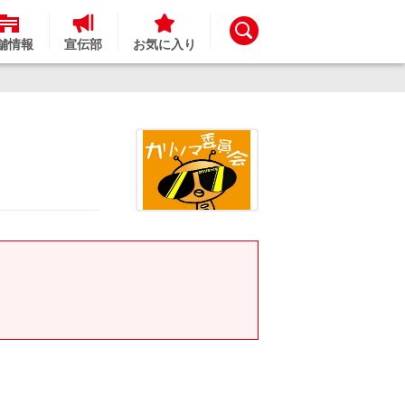
舗情報
宣伝部
お気に入り