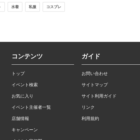
ト
水着
私服
コスプレ
コンテンツ
ガイド
トップ
お問い合わせ
イベント検索
サイトマップ
お気に入り
サイト利用ガイド
イベント主催者一覧
リンク
店舗情報
利用規約
キャンペーン