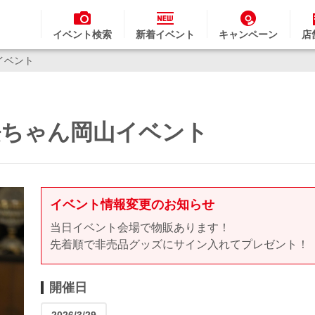
イベント検索
新着イベント
キャンペーン
店
イベント
美桜ちゃん岡山イベント
イベント情報変更のお知らせ
当日イベント会場で物販あります！
先着順で非売品グッズにサイン入れてプレゼント！
開催日