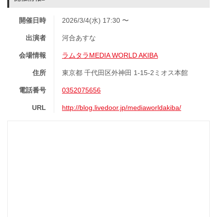
開催日時
2026/3/4(水) 17:30 〜
出演者
河合あすな
会場情報
ラムタラMEDIA WORLD AKIBA
住所
東京都 千代田区外神田 1-15-2ミオス本館
電話番号
0352075656
URL
http://blog.livedoor.jp/mediaworldakiba/