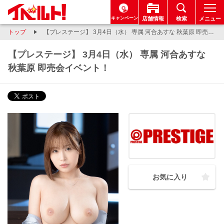
キャンペーン
店舗情報
検索
メニュー
トップ
【プレステージ】 3月4日（水） 専属 河合あすな 秋葉原 即売会イベント！
【プレステージ】 3月4日（水） 専属 河合あすな
秋葉原 即売会イベント！
お気に入り