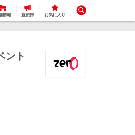
舗情報
宣伝部
お気に入り
イベント