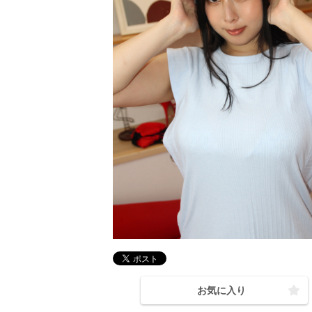
お気に入り