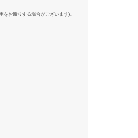
用をお断りする場合がございます)。