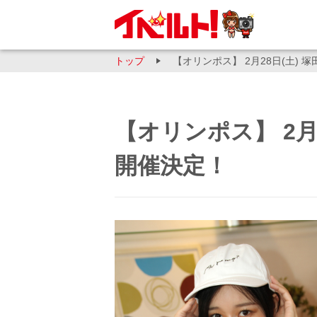
トップ
【オリンポス】 2月28日(土) 
【オリンポス】 2月
開催決定！