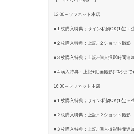
12:00～ソフネット本店
■１枚購入特典；サイン私物OK(1点)
■２枚購入特典；上記+２ショット撮影
■３枚購入特典；上記+個人撮影時間追
■４購入特典；上記+動画撮影(20秒ま
16:30～ソフネット本店
■１枚購入特典；サイン私物OK(1点)
■２枚購入特典；上記+２ショット撮影
■３枚購入特典；上記+個人撮影時間追