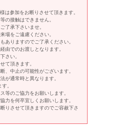
客様は参加をお断りさせて頂きます。
み等の接触はできません。
。ご了承下さいませ。
ご来場をご遠慮ください。
合もありますのでご了承ください。
フ経由でのお渡しとなります。
承下さい。
させて頂きます。
中断、中止の可能性がございます。
方法が通常時と異なります。
ます。
ンス等のご協力をお願いします。
ご協力を何卒宜しくお願いします。
お断りさせて頂きますのでご容赦下さ