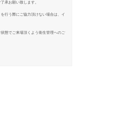
ご了承お願い致します。
クを行う際にご協力頂けない場合は、イ
な状態でご来場頂くよう衛生管理へのご