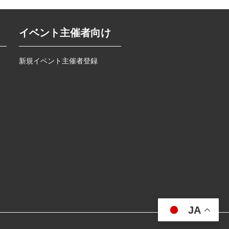
イベント主催者向け
新規イベント主催者登録
JA