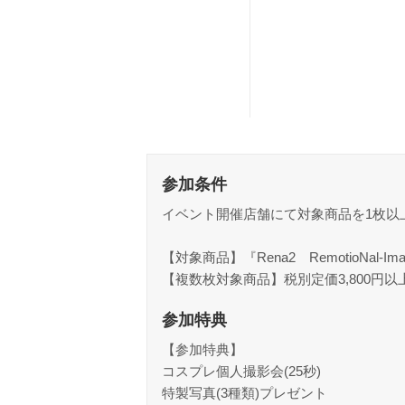
参加条件
イベント開催店舗にて対象商品を1枚以
【対象商品】『Rena2 RemotioNal-Image
【複数枚対象商品】税別定価3,800円以上
参加特典
【参加特典】
コスプレ個人撮影会(25秒)
特製写真(3種類)プレゼント