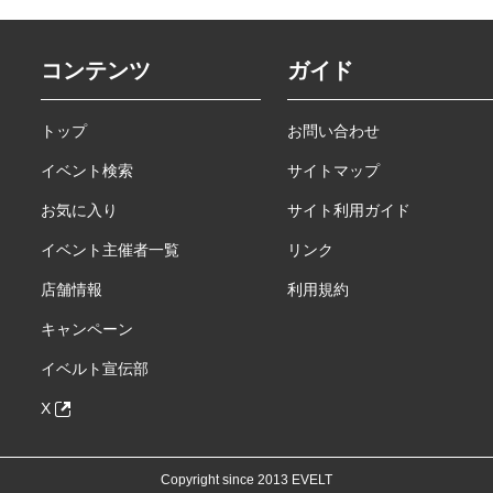
コンテンツ
ガイド
トップ
お問い合わせ
イベント検索
サイトマップ
お気に入り
サイト利用ガイド
イベント主催者一覧
リンク
店舗情報
利用規約
キャンペーン
イベルト宣伝部
X
Copyright since 2013 EVELT