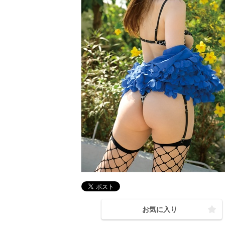
お気に入り