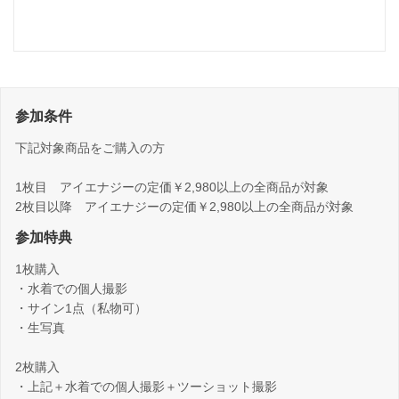
参加条件
下記対象商品をご購入の方
1枚目 アイエナジーの定価￥2,980以上の全商品が対象
2枚目以降 アイエナジーの定価￥2,980以上の全商品が対象
参加特典
1枚購入
・水着での個人撮影
・サイン1点（私物可）
・生写真
2枚購入
・上記＋水着での個人撮影＋ツーショット撮影