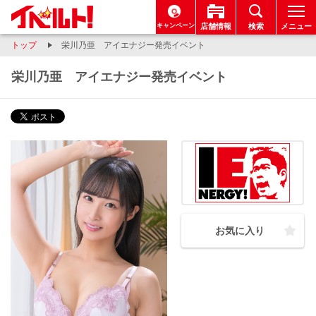
キャンペーン
店舗情報
検索
メニュー
トップ
栄川乃亜 アイエナジー発売イベント
栄川乃亜 アイエナジー発売イベント
お気に入り