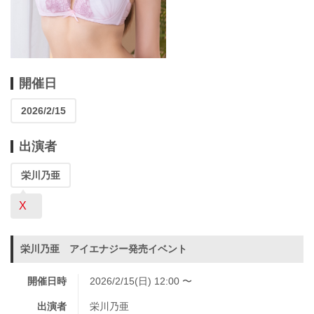
開催日
2026/2/15
出演者
栄川乃亜
X
栄川乃亜 アイエナジー発売イベント
開催日時
2026/2/15(日) 12:00 〜
出演者
栄川乃亜