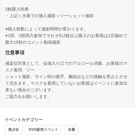
3枚購入特典
・上記＋水着での個人撮影＋ツーショット撮影
※購入枚数によって撮影時間が変わります。
※1部、2部両方参加でそれぞれ2枚以上購入のお客様は2店舗めで
最大15秒のコメント動画撮影
注意事項
感染症対策として、会場入り口でのアルコール消毒、お客様のマ
スク着用、ツー
ショット撮影、サイン時の握手、腕組みなどの接触を禁止とさせ
て頂きます。マスクを着用していないお客様はイベントに参加出
来ない場合がございます。
ご協力をお願いします。
イベントカテゴリー
美少女
DVD販売イベント
水着