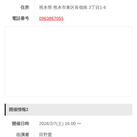
住所
熊本県 熊本市東区長嶺南 3丁目1-6
電話番号
0963867055
開催情報2
開催日時
2026/2/7(土) 16:00 〜
出演者
田野憂