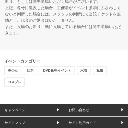
断り、もしくは途中退場いただく場合がございます。
上記、各号に違反した場合、主催者がイベント参加にふさわしく
ないと判断した場合には、スタッフの判断にて当該チケットを無
効とし、代金のご返金はいたしません。
また、入場のお断り、既に入場している場合には途中退場いただ
きます。
イベントカテゴリー
美少女
巨乳
DVD販売イベント
水着
私服
コスプレ
キャンペーン
お問い合わせ
サイトマップ
サイト利用ガイド