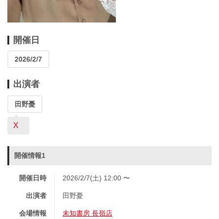
開催日
2026/2/7
出演者
田野憂
X
開催情報1
開催日時
2026/2/7(土) 12:00 〜
出演者
田野憂
会場情報
未知書房 長嶺店