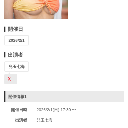
開催日
2026/2/1
出演者
兒玉七海
X
開催情報1
開催日時
2026/2/1(日) 17:30 〜
出演者
兒玉七海