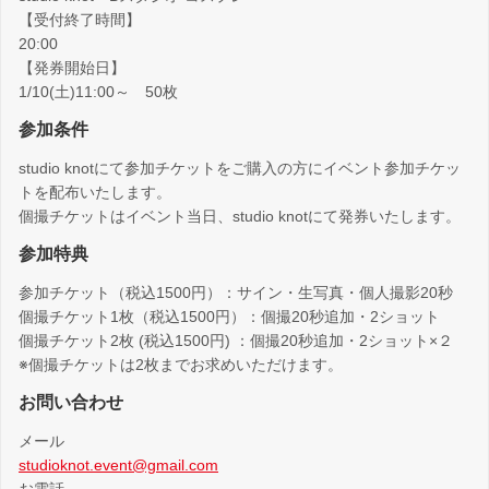
【受付終了時間】
20:00
【発券開始日】
1/10(土)11:00～ 50枚
参加条件
studio knotにて参加チケットをご購入の方にイベント参加チケッ
トを配布いたします。
個撮チケットはイベント当日、studio knotにて発券いたします。
参加特典
参加チケット（税込1500円）：サイン・生写真・個人撮影20秒
個撮チケット1枚（税込1500円）：個撮20秒追加・2ショット
個撮チケット2枚 (税込1500円) ：個撮20秒追加・2ショット×２
※個撮チケットは2枚までお求めいただけます。
お問い合わせ
メール
studioknot.event@gmail.com