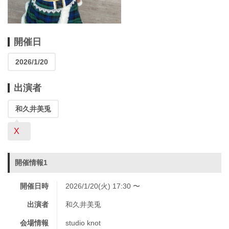
開催日
2026/1/20
出演者
和久井美兎
X
開催情報1
開催日時
2026/1/20(火) 17:30 〜
出演者
和久井美兎
会場情報
studio knot