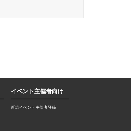
イベント主催者向け
新規イベント主催者登録