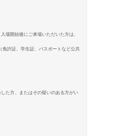
。入場開始後にご来場いただいた方は、
（免許証、学生証、パスポートなど公共
。
染した方、またはその疑いのある方がい