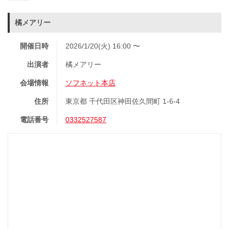
橘メアリー
開催日時
2026/1/20(火) 16:00 〜
出演者
橘メアリー
会場情報
ソフネット本店
住所
東京都 千代田区神田佐久間町 1-6-4
電話番号
0332527587