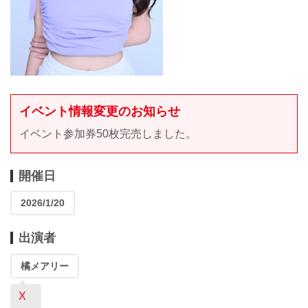
イベント情報変更のお知らせ
イベント参加券50枚完売しました。
開催日
2026/1/20
出演者
橘メアリー
X