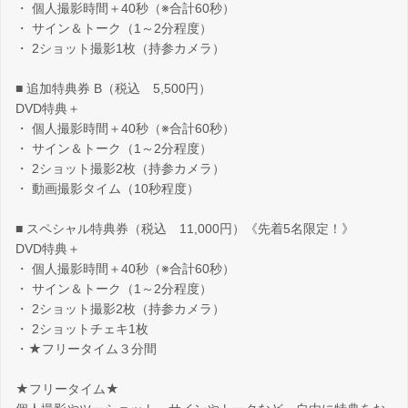
・ 個人撮影時間＋40秒（※合計60秒）
・ サイン＆トーク（1～2分程度）
・ 2ショット撮影1枚（持参カメラ）
■ 追加特典券 B（税込 5,500円）
DVD特典＋
・ 個人撮影時間＋40秒（※合計60秒）
・ サイン＆トーク（1～2分程度）
・ 2ショット撮影2枚（持参カメラ）
・ 動画撮影タイム（10秒程度）
■ スペシャル特典券（税込 11,000円）《先着5名限定！》
DVD特典＋
・ 個人撮影時間＋40秒（※合計60秒）
・ サイン＆トーク（1～2分程度）
・ 2ショット撮影2枚（持参カメラ）
・ 2ショットチェキ1枚
・★フリータイム３分間
★フリータイム★