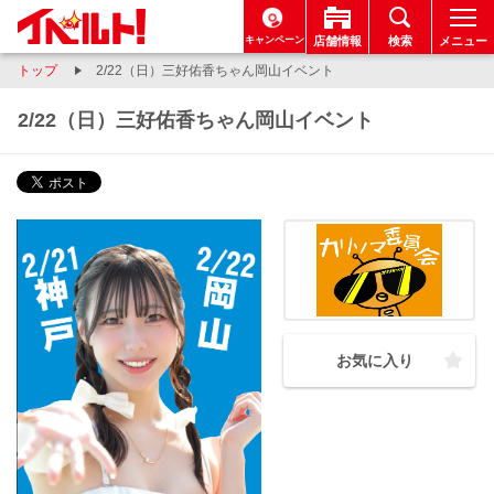
キャンペーン
店舗情報
検索
メニュー
トップ
2/22（日）三好佑香ちゃん岡山イベント
2/22（日）三好佑香ちゃん岡山イベント
お気に入り