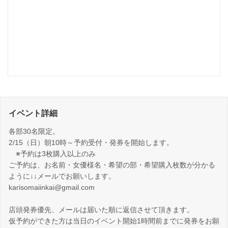
イベント詳細
各部30名限定。
2/15（日）朝10時～予約受付・発券を開始します。
※予約は3枚購入以上のみ
ご予約は、お名前・女優様名・希望の部・希望購入枚数が分かる
ように↓↓メールでお願いします。
karisomaiinkai@gmail.com
店頭発券優先、メールは届いた順に返信させて頂きます。
仮予約ができた方は当日のイベント開始1時間前までに発券をお願