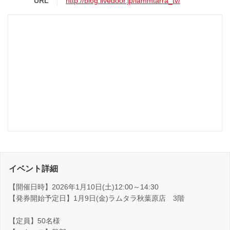
URL
http://blog.livedoor.jp/lammtarra_tv/
イベント詳細
【開催日時】2026年1月10日(土)12:00～14:30
【発券開始予定日】1月9日(金)ラムタラ秋葉原店 3階
【定員】50名様