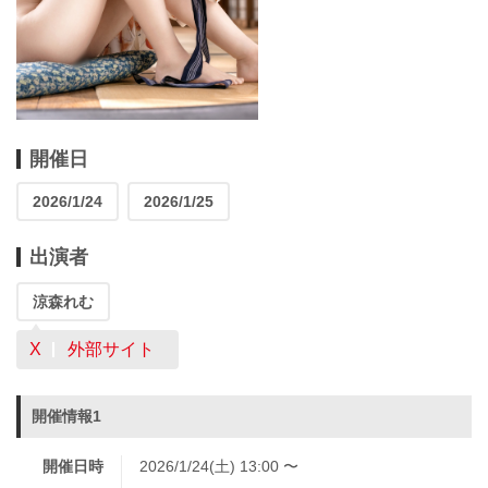
開催日
2026/1/24
2026/1/25
出演者
涼森れむ
X
外部サイト
開催情報1
開催日時
2026/1/24(土) 13:00 〜