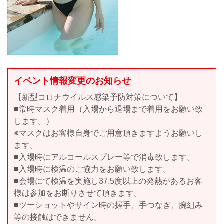
イベント情報変更のお知らせ
【新型コロナウイルス感染予防対策について】
■常時マスク着用（入場から退場まで着用をお願い致
します。）
※マスクはお客様自身でご用意頂きますようお願いし
ます。
■入場時にアルコールスプレー等で消毒致します。
■入場時に検温のご協力をお願い致します。
■会場にて検温を実施し37.5度以上の発熱があるお客
様は参加をお断りさせて頂きます。
■ツーショットやサイン時の握手、手つなぎ、腕組み
等の接触はできません。