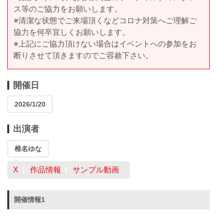
ス等のご協力をお願いします。
※清潔な状態でご来場頂くなどコロナ対策へご理解ご
協力を何卒宜しくお願いします。
※上記にご協力頂けない場合はイベントへの参加をお
断りさせて頂きますのでご容赦下さい。
開催日
2026/1/20
出演者
椎名ゆな
X
作品情報
サンプル動画
開催情報1