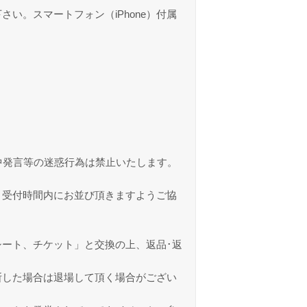
。スマートフォン（iPhone）付属
中発言等の迷惑行為は禁止いたします。
。受付時間内にお並び頂きますようご協
ート、チケット」と交換の上、返品･返
断した場合は退場して頂く場合がござい