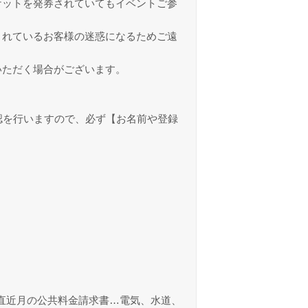
ケットを発券されていてもイベントご参
されているお客様の迷惑になるためご遠
いただく場合がございます。
認を行いますので、必ず【お名前や登録
直近月の公共料金請求書…電気、水道、