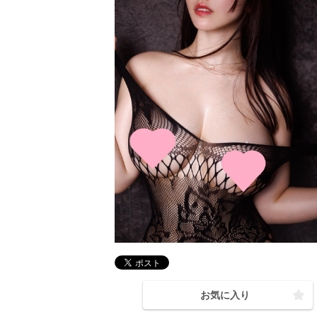
お気に入り