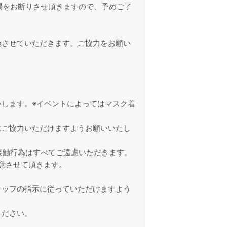
場をお断りさせ頂きますので、予めご了
施させていただきます。ご協力をお願い
します。※イベントによってはマスク着
にご協力いただけますようお願いいたし
接触行為はすべてご遠慮いただきます。
意させて頂きます。
タッフの指示に従っていただけますよう
ください。