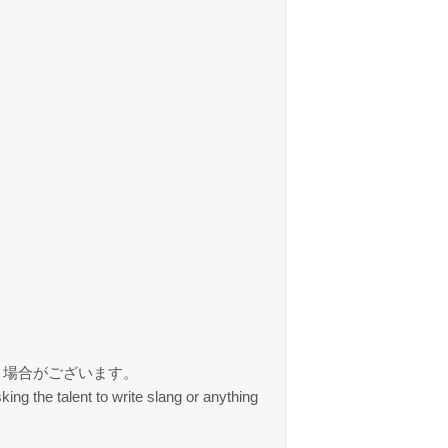
く場合がございます。
t to write slang or anything