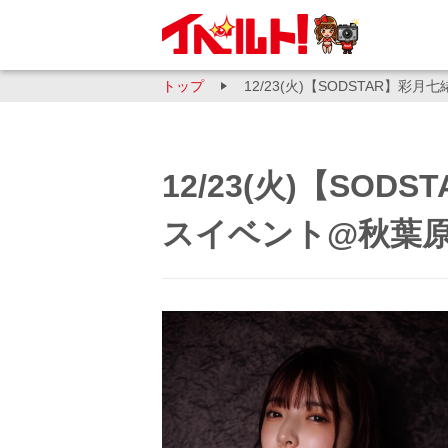
トップ
12/23(火)【SODSTAR】
12/23(火)【SO
スイベント@秋葉