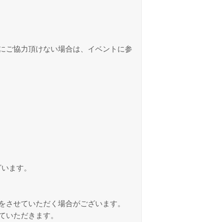
にご協力頂けない場合は、イベントに参
ざいます。
をさせていただく場合がございます。
ていただきます。