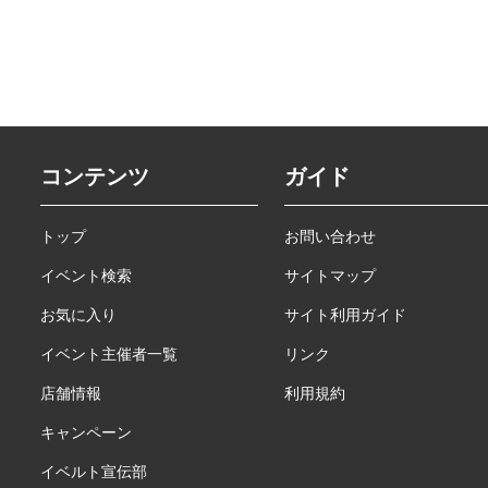
コンテンツ
ガイド
トップ
お問い合わせ
イベント検索
サイトマップ
お気に入り
サイト利用ガイド
イベント主催者一覧
リンク
店舗情報
利用規約
キャンペーン
イベルト宣伝部