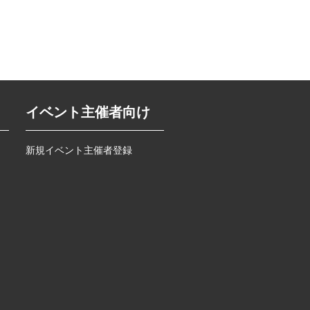
イベント主催者向け
新規イベント主催者登録