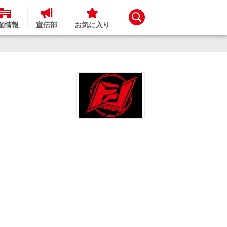
舗情報
宣伝部
お気に入り