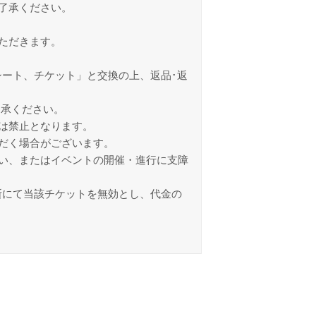
了承ください。
ただきます。
ート、チケット」と交換の上、返品･返
了承ください。
は禁止となります。
だく場合がございます。
い、またはイベントの開催・進行に支障
断にて当該チケットを無効とし、代金の