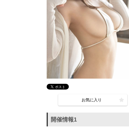
お気に入り
開催情報1