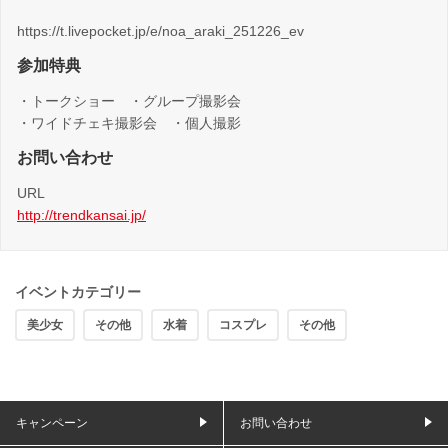
https://t.livepocket.jp/e/noa_araki_251226_ev
参加特典
・トークショー ・グループ撮影会
・ワイドチェキ撮影会 ・個人撮影
お問い合わせ
URL
http://trendkansai.jp/
イベントカテゴリー
美少女
その他
水着
コスプレ
その他
キャンペーン
お問い合わせ