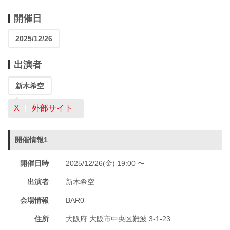
開催日
2025/12/26
出演者
新木希空
X
外部サイト
開催情報1
開催日時
2025/12/26(金) 19:00 〜
出演者
新木希空
会場情報
BAR0
住所
大阪府 大阪市中央区難波 3-1-23