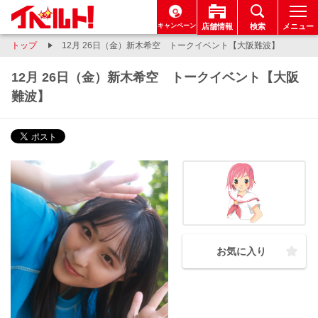
キャンペーン
店舗情報
検索
メニュー
トップ
12月 26日（金）新木希空 トークイベント【大阪難波】
12月 26日（金）新木希空 トークイベント【大阪
難波】
お気に入り