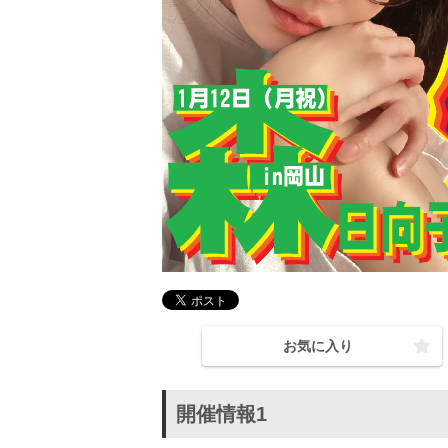
お気に入り
開催情報1