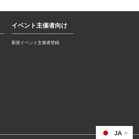
イベント主催者向け
新規イベント主催者登録
JA