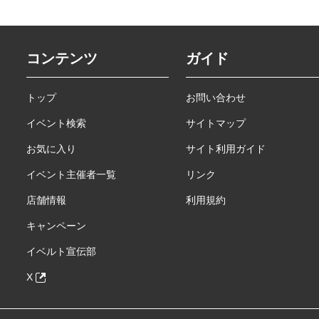
コンテンツ
ガイド
トップ
お問い合わせ
イベント検索
サイトマップ
お気に入り
サイト利用ガイド
イベント主催者一覧
リンク
店舗情報
利用規約
キャンペーン
イベルト宣伝部
X