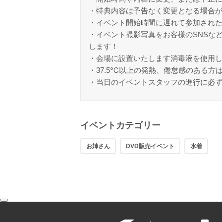
・特典内容は予告なく変更となる場合
・イベント開始時間に遅れて参加され
・イベント撮影写真をお客様のSNSな
します！
・会場に設置いたします消毒液を使用
・37.5℃以上の発熱、倦怠感のある方
・当日のイベントスタッフの進行に必
イベントカテゴリー
お姉さん
DVD販売イベント
水着