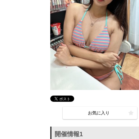
お気に入り
開催情報1