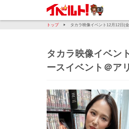
トップ
タカラ映像イベント12月12日
タカラ映像イベント1
ースイベント＠ア