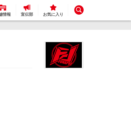
舗情報
宣伝部
お気に入り