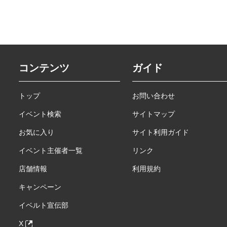
コンテンツ
ガイド
トップ
お問い合わせ
イベント検索
サイトマップ
お気に入り
サイト利用ガイド
イベント主催者一覧
リンク
店舗情報
利用規約
キャンペーン
イベルト宣伝部
X