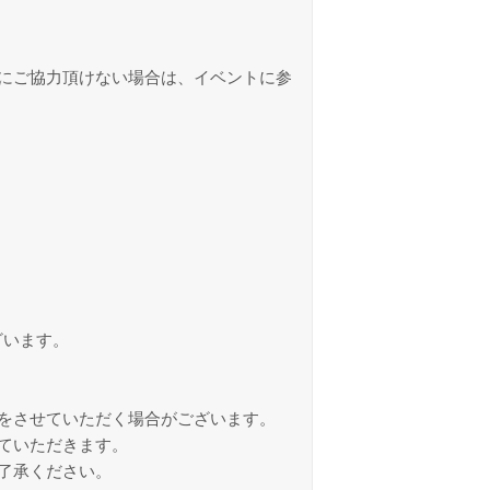
にご協力頂けない場合は、イベントに参
ざいます。
をさせていただく場合がございます。
ていただきます。
了承ください。