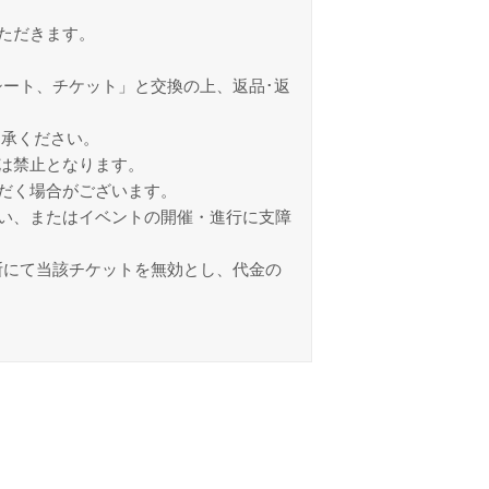
ただきます。
ート、チケット」と交換の上、返品･返
了承ください。
は禁止となります。
だく場合がございます。
い、またはイベントの開催・進行に支障
断にて当該チケットを無効とし、代金の