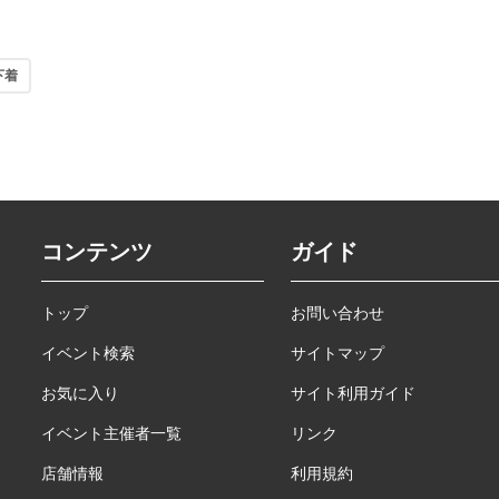
下着
コンテンツ
ガイド
トップ
お問い合わせ
イベント検索
サイトマップ
お気に入り
サイト利用ガイド
イベント主催者一覧
リンク
店舗情報
利用規約