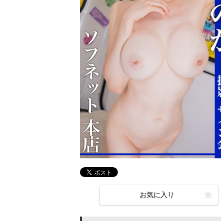
お気に入り