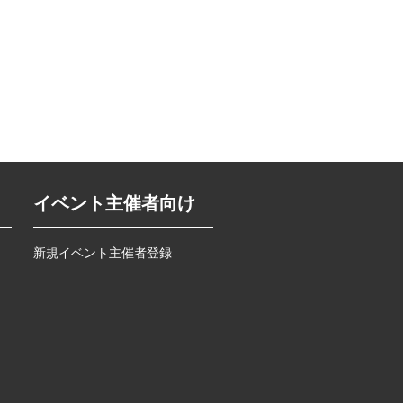
イベント主催者向け
新規イベント主催者登録