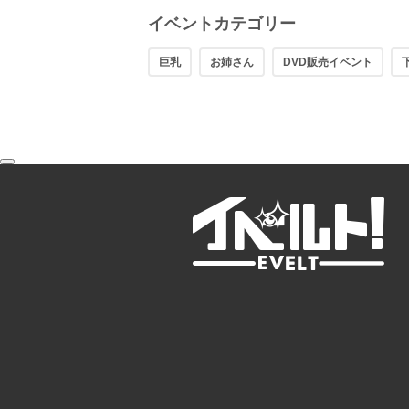
イベントカテゴリー
巨乳
お姉さん
DVD販売イベント