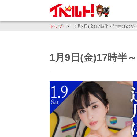
トップ
1月9日(金)17時半～辻井ほのか
1月9日(金)17時